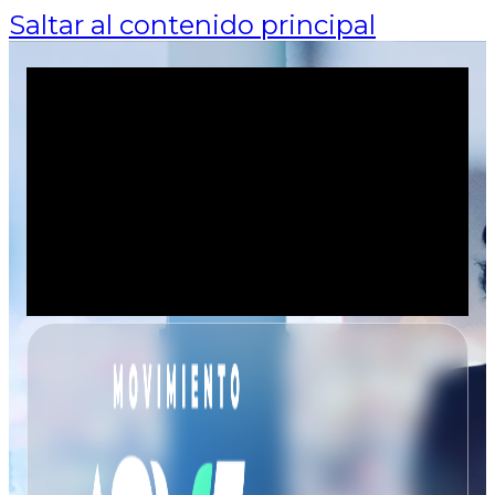
Saltar al contenido principal