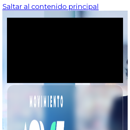
Saltar al contenido principal