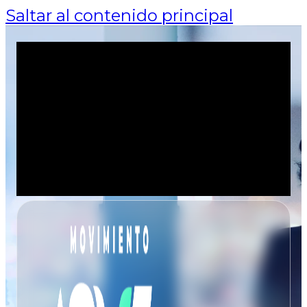
Saltar al contenido principal