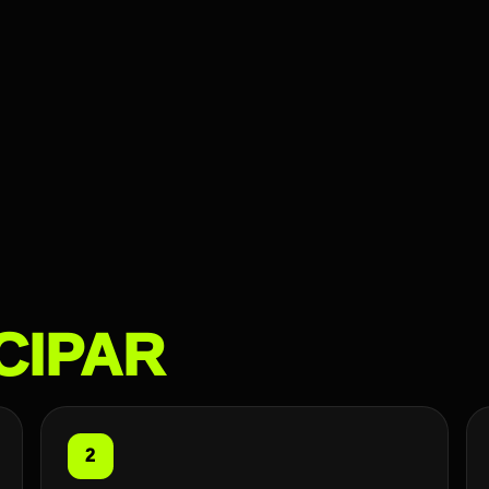
CIPAR
2