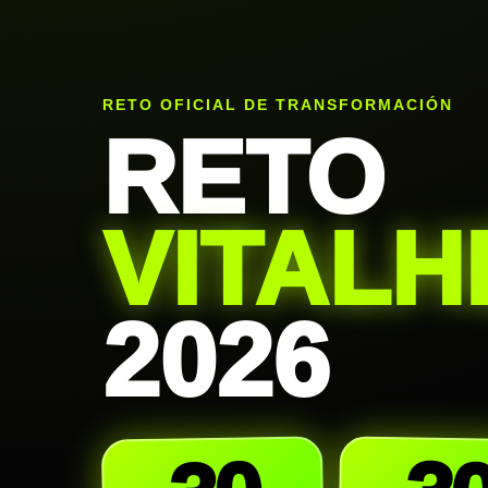
RETO OFICIAL DE TRANSFORMACIÓN
RETO
VITALH
2026