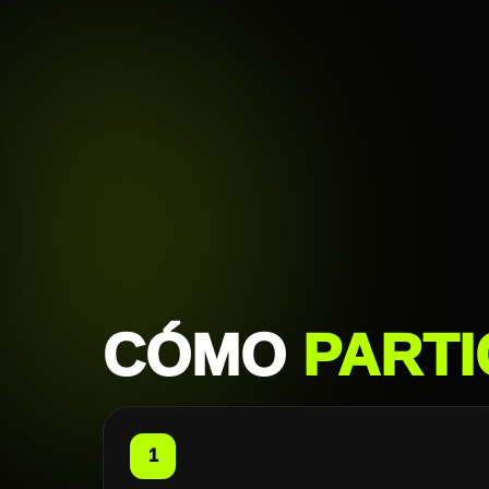
CÓMO
PARTI
1