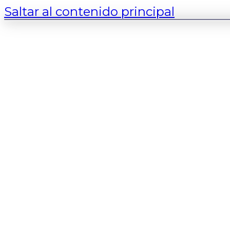
Saltar al contenido principal