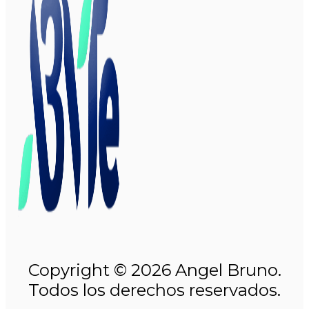
Copyright © 2026 Angel Bruno.
Todos los derechos reservados.