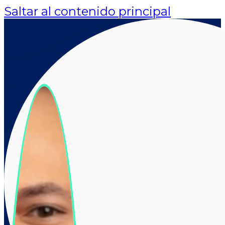
Saltar al contenido principal