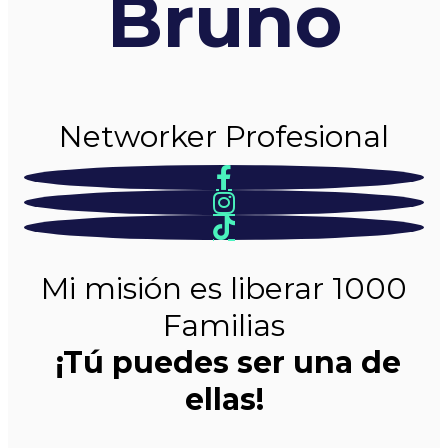
Bruno
Networker Profesional
Mi misión es liberar 1000
Familias
¡Tú puedes ser una de
ellas!