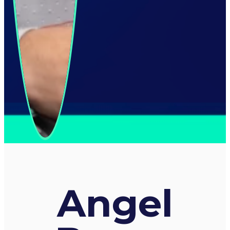
Angel