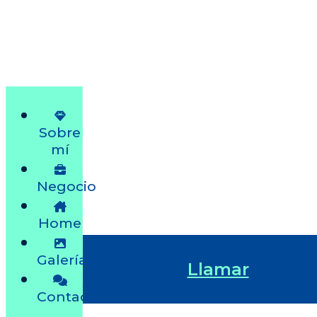
Sobre
mí
Negocio
Home
Galería
Llamar
Contacto