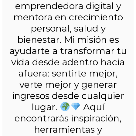
emprendedora digital y
mentora en crecimiento
personal, salud y
bienestar. Mi misión es
ayudarte a transformar tu
vida desde adentro hacia
afuera: sentirte mejor,
verte mejor y generar
ingresos desde cualquier
lugar.
Aquí
encontrarás inspiración,
herramientas y