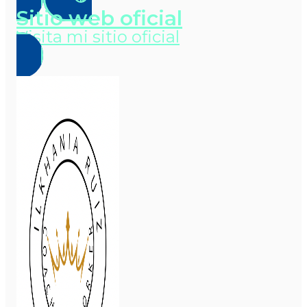
Sitio web oficial
Visita mi sitio oficial