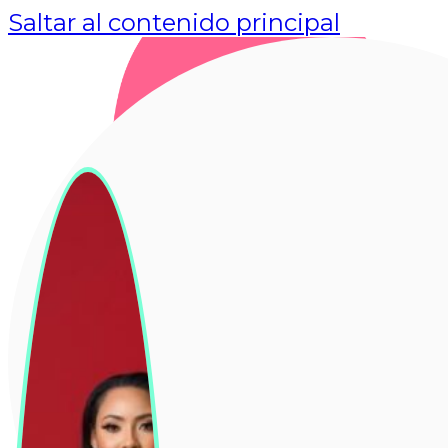
Saltar al contenido principal