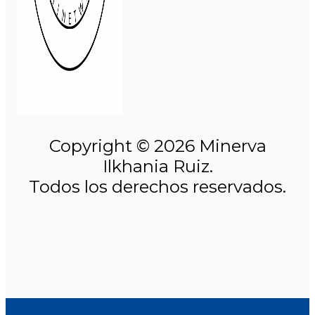
Copyright © 2026 Minerva
Ilkhania Ruiz.
Todos los derechos reservados.