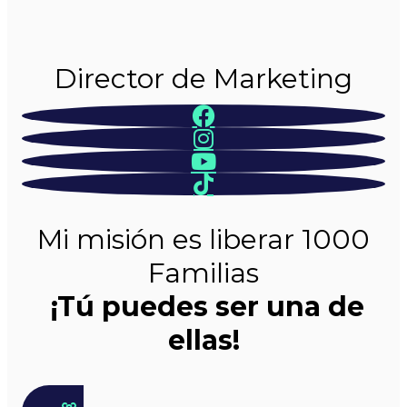
Director de Marketing
Mi misión es liberar 1000
Familias
¡Tú puedes ser una de
ellas!