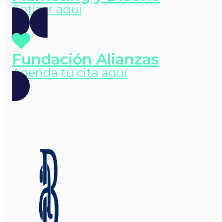
Cotizar aquí
Fundación Alianzas
Agenda tu cita aquí