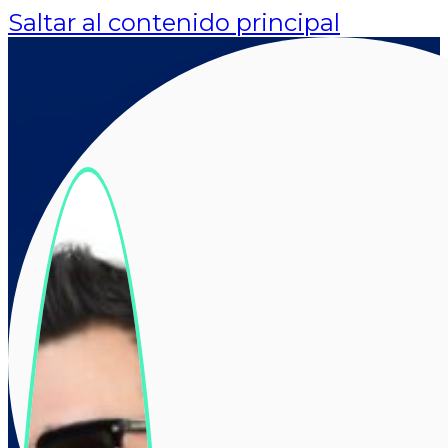
Saltar al contenido principal