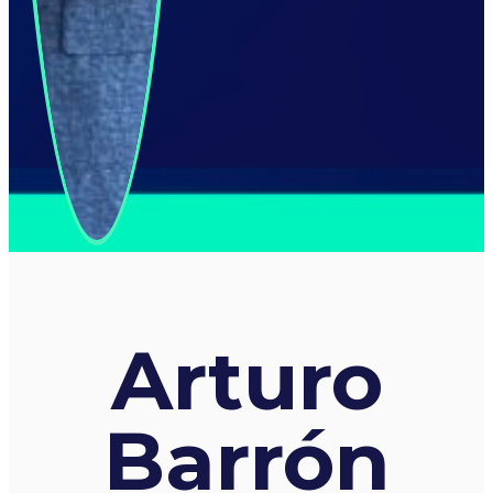
Arturo
Barrón