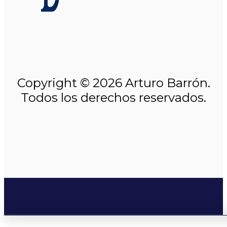
Copyright © 2026 Arturo Barrón.
Todos los derechos reservados.