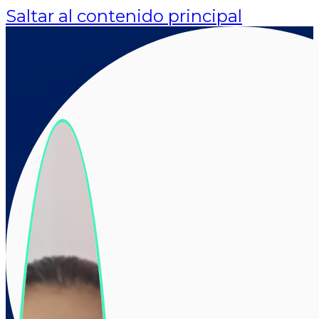
Saltar al contenido principal