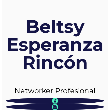
Beltsy
Esperanza
Rincón
Networker Profesional