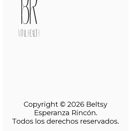
Copyright © 2026 Beltsy
Esperanza Rincón.
Todos los derechos reservados.