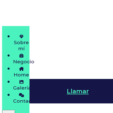
Sobre
mí
Negocio
Home
Galería
Llamar
Contacto