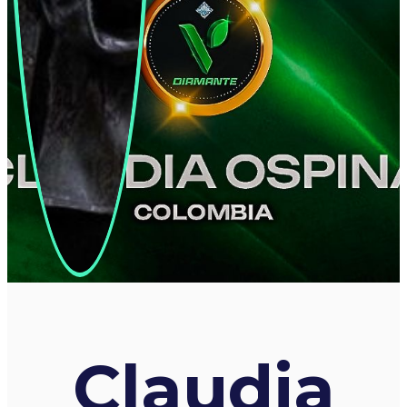
Claudia