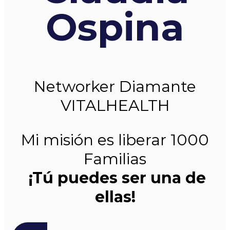
Ospina
Networker Diamante
VITALHEALTH
Mi misión es liberar 1000
Familias
¡Tú puedes ser una de
ellas!