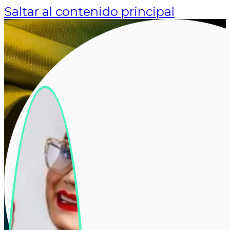
Saltar al contenido principal