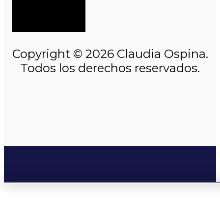
Copyright © 2026 Claudia Ospina.
Todos los derechos reservados.