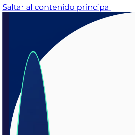
Saltar al contenido principal