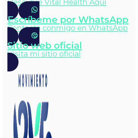
Descubre Vital Health Aquí
Escríbeme por WhatsApp
Contacta conmigo en WhatsApp
Sitio web oficial
Visita mi sitio oficial