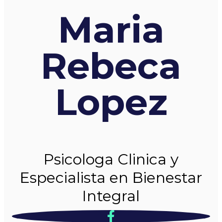
Maria
Rebeca
Lopez
Psicologa Clinica y
Especialista en Bienestar
Integral