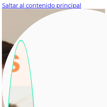
Saltar al contenido principal