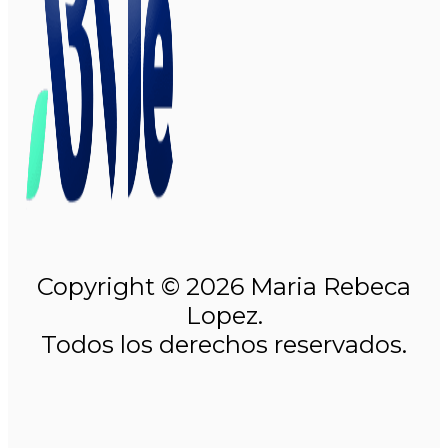
Copyright © 2026 Maria Rebeca
Lopez.
Todos los derechos reservados.