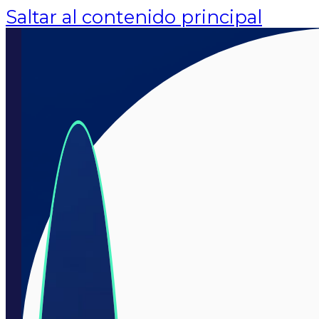
Saltar al contenido principal