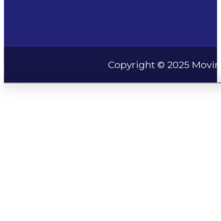
Copyright © 2025 Movim