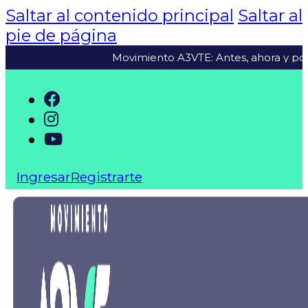
Saltar al contenido principal
Saltar al
pie de página
Movimiento A3VTE: Antes, ahora y por siempre
Ingresar
Registrarte