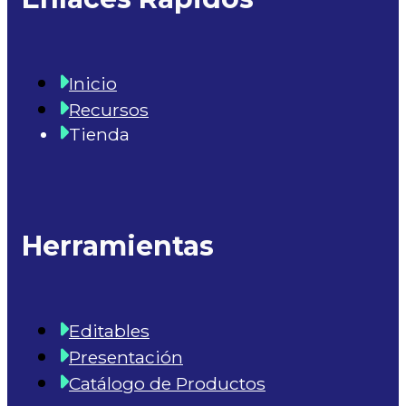
Inicio
Recursos
Tienda
Herramientas
Editables
Presentación
Catálogo de Productos