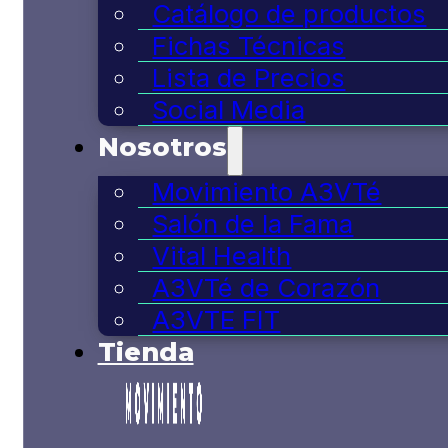
Catálogo de productos
Fichas Técnicas
Lista de Precios
Social Media
Nosotros
Movimiento A3VTé
Salón de la Fama
Vital Health
A3VTé de Corazón
A3VTE FIT
Tienda