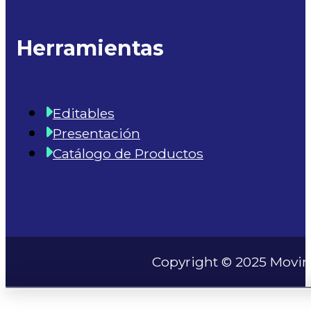
Herramientas
Editables
Presentación
Catálogo de Productos
Copyright © 2025 Movim