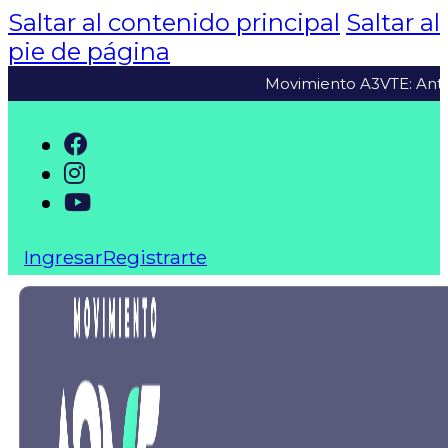
Saltar al contenido principal
Saltar al
pie de página
Movimiento A3VTE: Antes, a
Ingresar
Registrarte