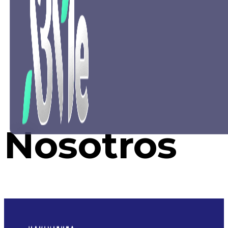
Nosotros