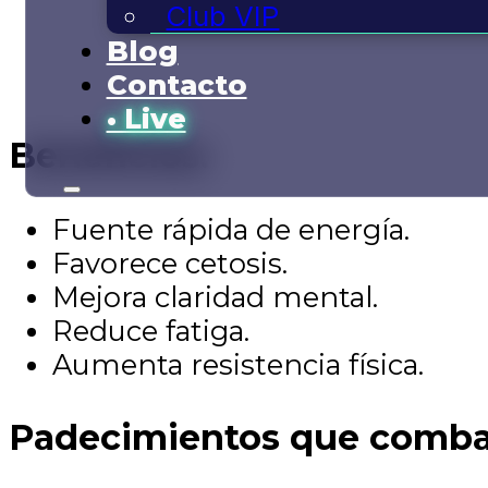
Club VIP
Blog
Contacto
• Live
Beneficios:
Fuente rápida de energía.
Favorece cetosis.
Mejora claridad mental.
Reduce fatiga.
Aumenta resistencia física.
Padecimientos que comba