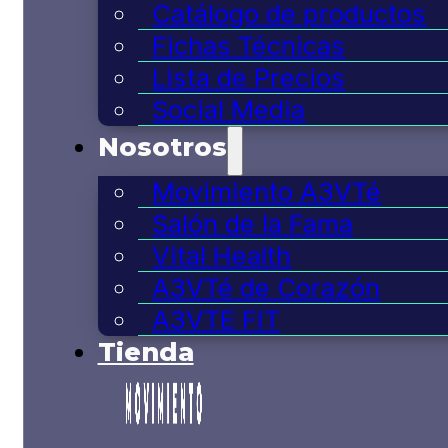
Catálogo de productos
Fichas Técnicas
Lista de Precios
Social Media
Nosotros
Movimiento A3VTé
Salón de la Fama
Vital Health
A3VTé de Corazón
A3VTE FIT
Tienda