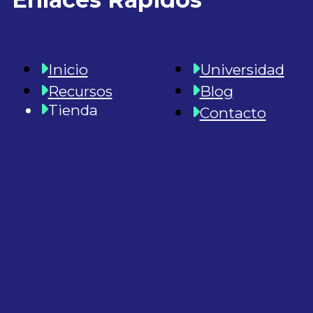
Inicio
Universidad
Recursos
Blog
Tienda
Contacto