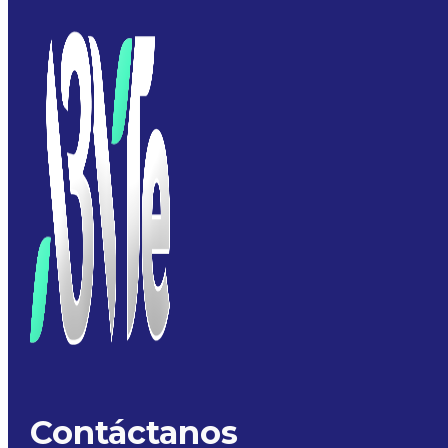
Contáctanos