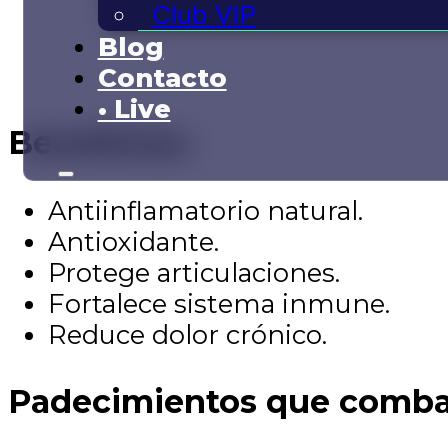
Club VIP
Blog
Contacto
• Live
Beneficios:
Antiinflamatorio natural.
Antioxidante.
Protege articulaciones.
Fortalece sistema inmune.
Reduce dolor crónico.
Padecimientos que comba