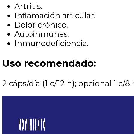
Artritis.
Inflamación articular.
Dolor crónico.
Autoinmunes.
Inmunodeficiencia.
Uso recomendado:
2 cáps/día (1 c/12 h); opcional 1 c/8 