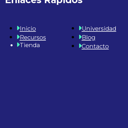
Inicio
Universidad
Recursos
Blog
Tienda
Contacto