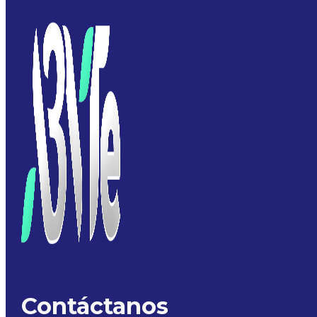
Contáctanos