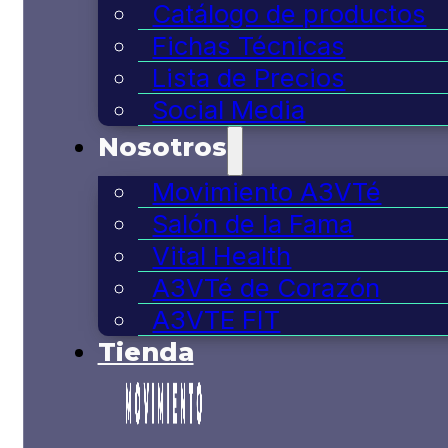
Catálogo de productos
Fichas Técnicas
Lista de Precios
Social Media
Nosotros
Movimiento A3VTé
Salón de la Fama
Vital Health
A3VTé de Corazón
A3VTE FIT
Tienda