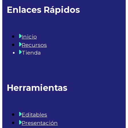
Enlaces Rápidos
Inicio
Recursos
Tienda
Herramientas
Editables
Presentación