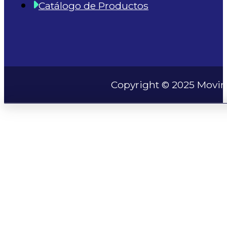
Catálogo de Productos
Copyright © 2025 Movim