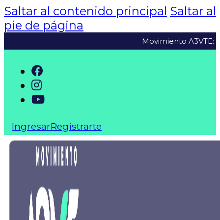
Saltar al contenido principal
Saltar al
pie de página
Movimiento A3VTE: Antes, 
Ingresar
Registrarte