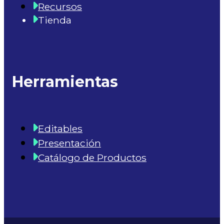
Recursos
Tienda
Herramientas
Editables
Presentación
Catálogo de Productos