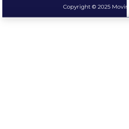
Copyright © 2025 Movim