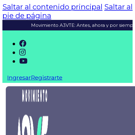
Saltar al contenido principal
Saltar al
pie de página
Movimiento A3VTE: Antes, ahora y por siempre juntos
Ingresar
Registrarte