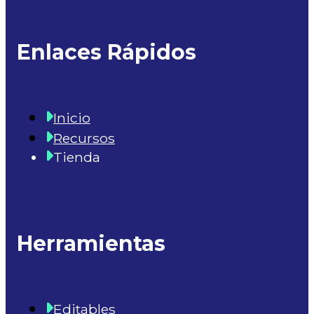
Enlaces Rápidos
Inicio
Recursos
Tienda
Herramientas
Editables