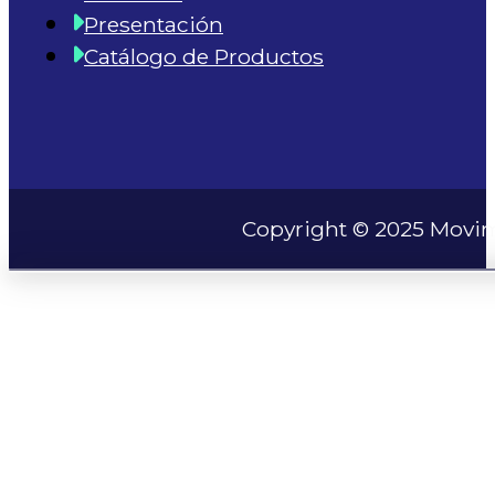
Presentación
Catálogo de Productos
Copyright © 2025 Movim