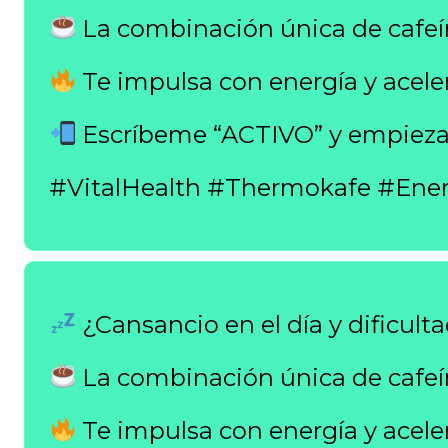
La combinación única de cafeí
Te impulsa con energía y aceler
Escríbeme “ACTIVO” y empieza
#VitalHealth #Thermokafe #Ene
¿Cansancio en el día y dificult
La combinación única de cafeí
Te impulsa con energía y aceler