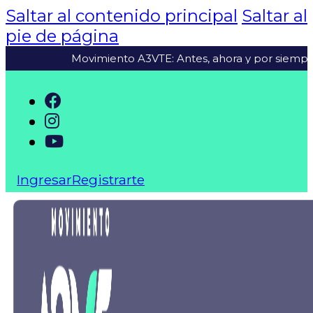
Saltar al contenido principal
Saltar al
pie de página
Movimiento A3VTE: Antes, ahora y por siempre juntos
Ingresar
Registrarte