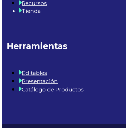
Recursos
Tienda
Herramientas
Editables
Presentación
Catálogo de Productos