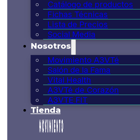
Catálogo de productos
Fichas Técnicas
Lista de Precios
Social Media
Nosotros
Movimiento A3VTé
Salón de la Fama
Vital Health
A3VTé de Corazón
A3VTE FIT
Tienda