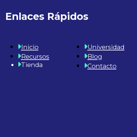
Enlaces Rápidos
Inicio
Universidad
Recursos
Blog
Tienda
Contacto